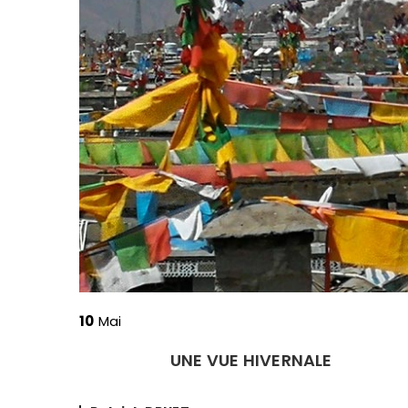
10
Mai
UNE VUE HIVERNALE