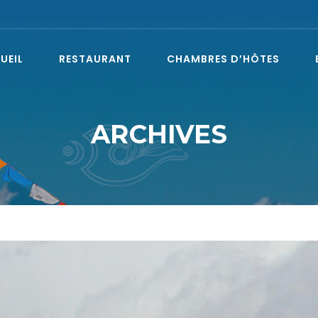
UEIL
RESTAURANT
CHAMBRES D’HÔTES
ARCHIVES