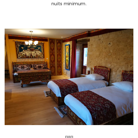
nuits minimum.