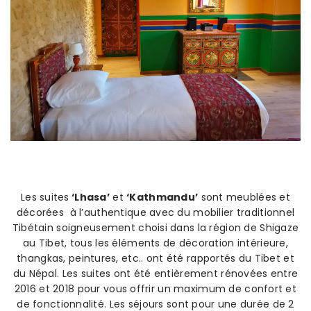
Les suites
‘Lhasa’
et
‘Kathmandu’
sont meublées et
décorées à l’authentique avec du mobilier traditionnel
Tibétain soigneusement choisi dans la région de Shigaze
au Tibet, tous les éléments de décoration intérieure,
thangkas, peintures, etc.. ont été rapportés du Tibet et
du Népal. Les suites ont été entièrement rénovées entre
2016 et 2018 pour vous offrir un maximum de confort et
de fonctionnalité. Les séjours sont pour une durée de 2