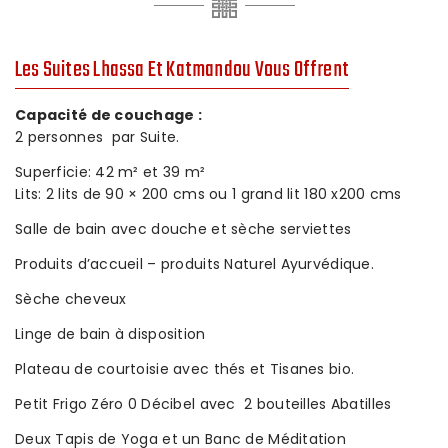
Les Suites Lhassa Et Katmandou Vous Offrent
Capacité de couchage :
2 personnes par Suite.
Superficie: 42 m² et 39 m²
Lits: 2 lits de 90 × 200 cms ou 1 grand lit 180 x200 cms
Salle de bain avec douche et sèche serviettes
Produits d’accueil – produits Naturel Ayurvédique.
Sèche cheveux
Linge de bain à disposition
Plateau de courtoisie avec thés et Tisanes bio.
Petit Frigo Zéro 0 Décibel avec 2 bouteilles Abatilles
Deux Tapis de Yoga et un Banc de Méditation