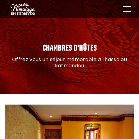
CHAMBRES D'HÔTES
Offrez vous un séjour mémorable à Lhassa ou
Katmandou