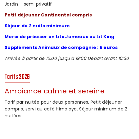
Jardin – semi privatif
Petit déjeuner Continental compris
Séjour de 2 nuits minimum
Merci de préciser en Lits Jumeaux ou Lit King
Suppléments Animaux de compagnie : 5 euros
Arrivée à partir de 15:00 jusqu’à 19:00 Départ avant 10:30
Tarifs 2026
Ambiance calme et sereine
Tarif par nuitée pour deux personnes. Petit déjeuner
compris, servi au café Himalaya. Séjour minimum de 2
nuitées