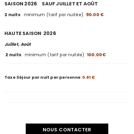
SAISON 2026
SAUF JUILLET ET AOÛT
2 nuits
minimum (tarif par nuitée)
90.00 €
HAUTE SAISON 2026
Juillet, Août
2
nuits
minimum (tarif par nuitée)
100.00€
Taxe Séjour par nuit par personne
0.61 €
NOUS CONTACTER