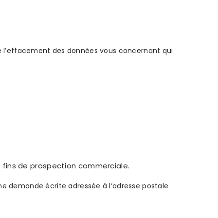
encore l’effacement des données vous concernant qui
es fins de prospection commerciale.
une demande écrite adressée à l’adresse postale