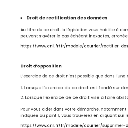
Droit de rectification des données
Au titre de ce droit, la législation vous habilite à
peuvent s’avérer le cas échéant inexactes, erronée
https://www.cnil.fr/fr/modele/courrier/rectifier
Droit d’opposition
L’exercice de ce droit n’est possible que dans l’une 
Lorsque l’exercice de ce droit est fondé sur de
Lorsque l’exercice de ce droit vise à faire obs
Pour vous aider dans votre démarche, notamment si 
indiquée au point 1, vous trouverez
en cliquant sur l
https://www.cnil.fr/fr/modele/courrier/supprimer