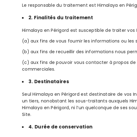
Le responsable du traitement est Himalaya en Périg
2.
Finalités du traitement
Himalaya en Périgord est susceptible de traiter vos 
(a) aux fins de vous fournir les informations ou le
(b) aux fins de recueillir des informations nous per
(c) aux fins de pouvoir vous contacter à propos de
commerciales.
3.
Destinataires
Seul Himalaya en Périgord est destinataire de vos I
un tiers, nonobstant les sous-traitants auxquels Him
Himalaya en Périgord, ni l’un quelconque de ses sou
Site.
4.
Durée de conservation