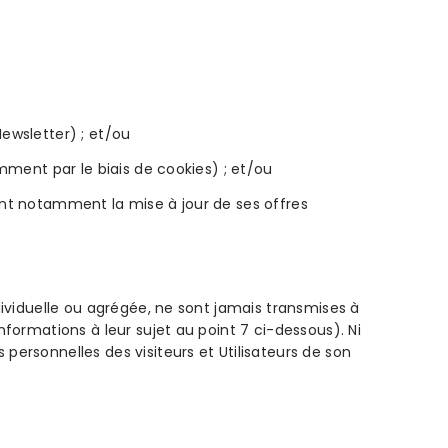
ewsletter) ; et/ou
mment par le biais de cookies) ; et/ou
ant notamment la mise à jour de ses offres
dividuelle ou agrégée, ne sont jamais transmises à
formations à leur sujet au point 7 ci-dessous). Ni
personnelles des visiteurs et Utilisateurs de son