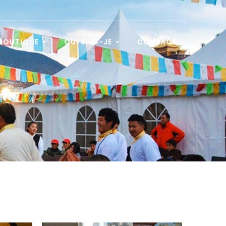
BOUTIQUE
QUI SUIS-JE
CONTACT