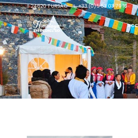
24620 TURSAC
+33 (0)5 53 03 79 16
ACC